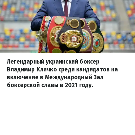
Легендарный украинский боксер
Владимир Кличко среди кандидатов на
включение в Международный Зал
боксерской славы в 2021 году.