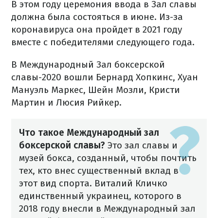
В этом году церемония ввода в Зал славы
должна была состояться в июне. Из-за
коронавируса она пройдет в 2021 году
вместе с победителями следующего года.
В Международный Зал боксерской
славы-2020 вошли Бернард Хопкинс, Хуан
Мануэль Маркес, Шейн Мозли, Кристи
Мартин и Люсия Рийкер.
Что такое Международный зал
боксерской славы?
Это зал славы и
музей бокса, созданный, чтобы почтить
тех, кто внес существенный вклад в
этот вид спорта. Виталий Кличко
единственный украинец, которого в
2018 году внесли в Международный зал