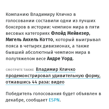
Компанию Владимиру Кличко в
голосовании составили одни из лучших
боксеров в истории: чемпион мира в пяти
весовых категориях
Флойд Мейвезер,
Мигель Анхель Котто
, который выигрывал
пояса в четырех дивизионах, а также
бывший абсолютный чемпион мира в
полутяжелом весе
Андре Уорд
.
Владимир Кличко
СМОТРИТЕ ТАКЖЕ
продемонстрировал удивительную форму,
отжавшись 44 раза: видео
Победитель голосования будет объявлен в
декабре, сообщает
ESPN
.