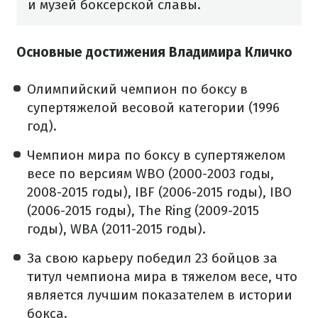
и музей боксерской славы.
Основные достижения Владимира Кличко
Олимпийский чемпион по боксу в
супертяжелой весовой категории (1996
год).
Чемпион мира по боксу в супертяжелом
весе по версиям WBO (2000-2003 годы,
2008-2015 годы), IBF (2006-2015 годы), IBO
(2006-2015 годы), The Ring (2009-2015
годы), WBA (2011-2015 годы).
За свою карьеру победил 23 бойцов за
титул чемпиона мира в тяжелом весе, что
является лучшим показателем в истории
бокса.