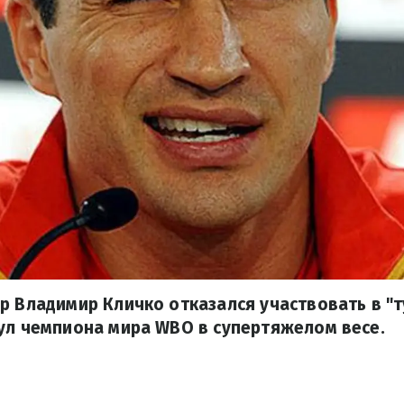
р Владимир Кличко отказался участвовать в "
ул чемпиона мира WBO в супертяжелом весе.