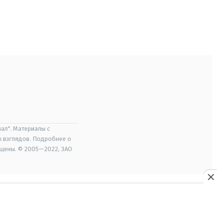
ал". Материалы с
х взглядов. Подробнее о
ищены. © 2005—2022, ЗАО