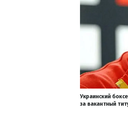
Украинский боксе
за вакантный тит