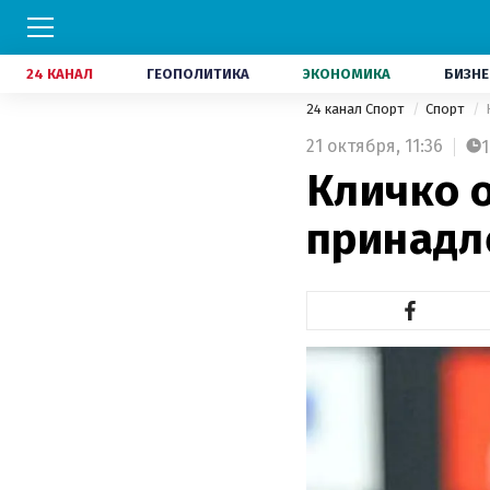
24 КАНАЛ
ГЕОПОЛИТИКА
ЭКОНОМИКА
БИЗНЕ
24 канал Спорт
Спорт
21 октября,
11:36
1
Кличко о
принад