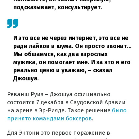
подсказывает, консультирует.
И это все не через интернет, это все не
ради лайков и шума. Он просто звонит...
Мы общаемся, как два взрослых
мужика, он помогает мне. И за это я его
реально ценю и уважаю,
– сказал
Джошуа.
Реванш Руиз – Джошуа официально
состоится 7 декабря в Саудовской Аравии
на арене в Эр-Рияде. Такое решение
было
принято командами боксеров
.
Для Энтони это первое поражение в