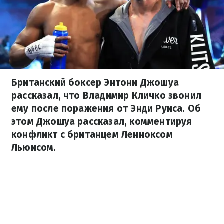
Британский боксер Энтони Джошуа
рассказал, что Владимир Кличко звонил
ему после поражения от Энди Руиса. Об
этом Джошуа рассказал, комментируя
конфликт с британцем Ленноксом
Льюисом.