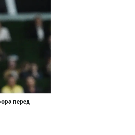
бора перед