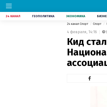
24 КАНАЛ
ГЕОПОЛИТИКА
ЭКОНОМИКА
БИЗНЕ
24 канал Спорт
Спорт
4 февраля,
14:16
1
Кид стал
Национа
ассоциа