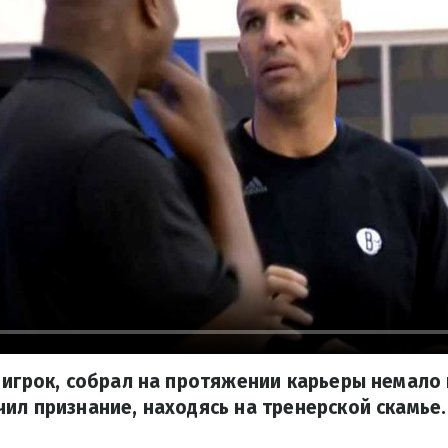
 игрок, собрал на протяжении карьеры немало 
ил признание, находясь на тренерской скамье.