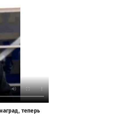
наград, теперь