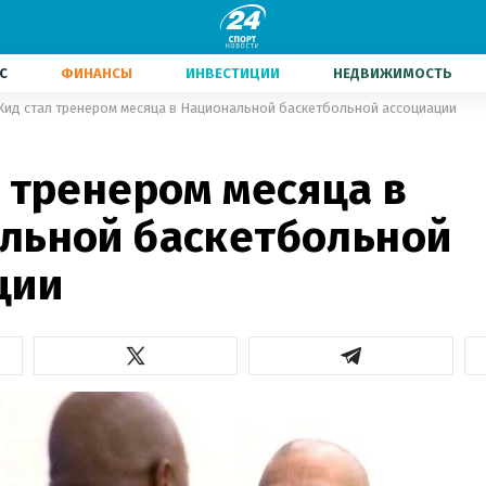
С
ФИНАНСЫ
ИНВЕСТИЦИИ
НЕДВИЖИМОСТЬ
Кид стал тренером месяца в Национальной баскетбольной ассоциации
 тренером месяца в
льной баскетбольной
ции