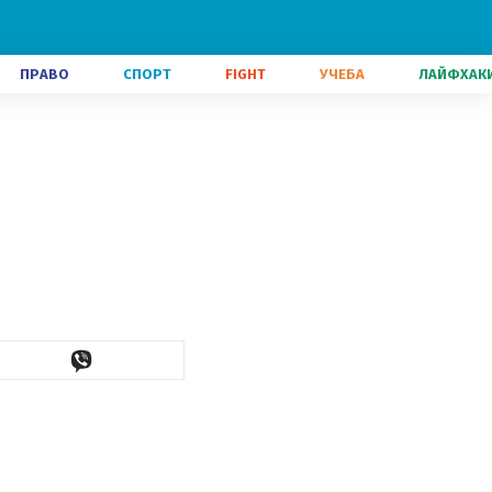
ПРАВО
СПОРТ
FIGHT
УЧЕБА
ЛАЙФХАК