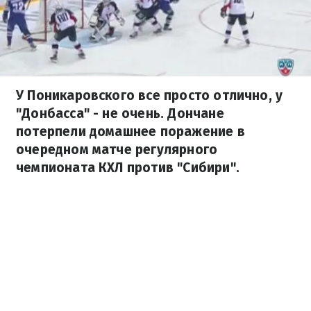
У Поникаровского все просто отлично, у
"Донбасса" - не очень. Дончане
потерпели домашнее поражение в
очередном матче регулярного
чемпионата КХЛ против "Сибири".