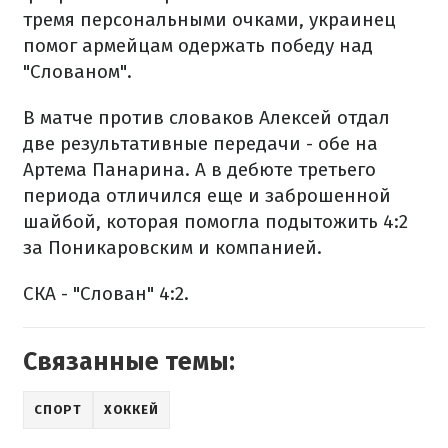
тремя персональными очками, украинец
помог армейцам одержать победу над
"Слованом".
В матче против словаков Алексей отдал
две результативные передачи - обе на
Артема Панарина. А в дебюте третьего
периода отличился еще и заброшенной
шайбой, которая помогла подытожить 4:2
за Поникаровским и компанией.
СКА - "Слован" 4:2.
Связанные темы:
СПОРТ
ХОККЕЙ