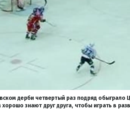
овском дерби четвертый раз подряд обыграло 
хорошо знают друг друга, чтобы играть в разв