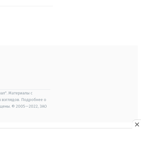
ал". Материалы с
х взглядов. Подробнее о
ищены. © 2005—2022, ЗАО