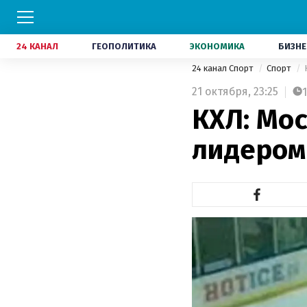
24 КАНАЛ
ГЕОПОЛИТИКА
ЭКОНОМИКА
БИЗНЕ
24 канал Спорт
Спорт
21 октября,
23:25
1
КХЛ: Мо
лидером