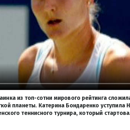
аинка из топ-сотни мирового рейтинга сложил
ткой планеты. Катерина Бондаренко уступила 
нского теннисного турнира, который стартова