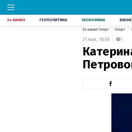
24 КАНАЛ
ГЕОПОЛИТИКА
ЭКОНОМИКА
БИЗНЕ
24 канал Спорт
Спорт
21 мая,
18:56
1
Катерин
Петровой