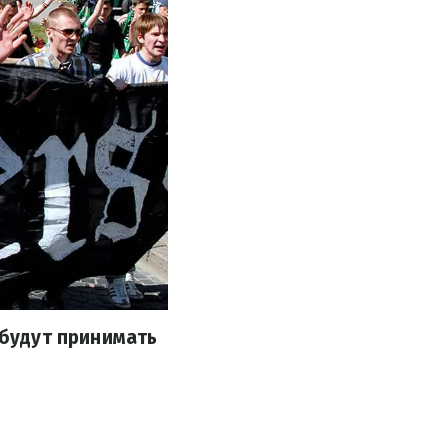
 будут принимать