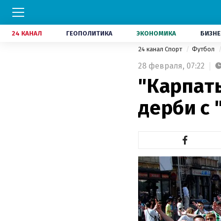
24 КАНАЛ
ГЕОПОЛИТИКА
ЭКОНОМИКА
БИЗНЕ
24 канал Спорт
Футбол
28 февраля,
07:22
"Карпат
дерби с 