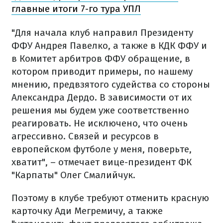
главные итоги 7-го тура УПЛ
"Для начала клуб направил Президенту
ФФУ Андрея Павелко, а также в КДК ФФУ и
в Комитет арбитров ФФУ обращение, в
котором приводит примеры, по нашему
мнению, предвзятого судейства со стороны
Александра Дердо. В зависимости от их
решения мы будем уже соответственно
реагировать. Не исключено, что очень
агрессивно. Связей и ресурсов в
европейском футболе у ​​меня, поверьте,
хватит", – отмечает вице-президент ФК
"Карпаты" Олег Смалийчук.
Поэтому в клубе требуют отменить красную
карточку Ади Мегремичу, а также