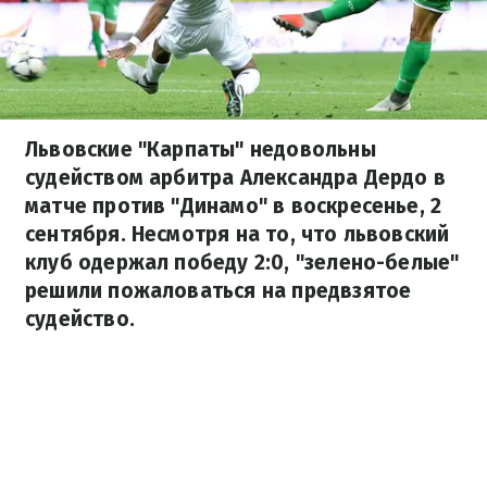
Львовские "Карпаты" недовольны
судейством арбитра Александра Дердо в
матче против "Динамо" в воскресенье, 2
сентября. Несмотря на то, что львовский
клуб одержал победу 2:0, "зелено-белые"
решили пожаловаться на предвзятое
судейство.