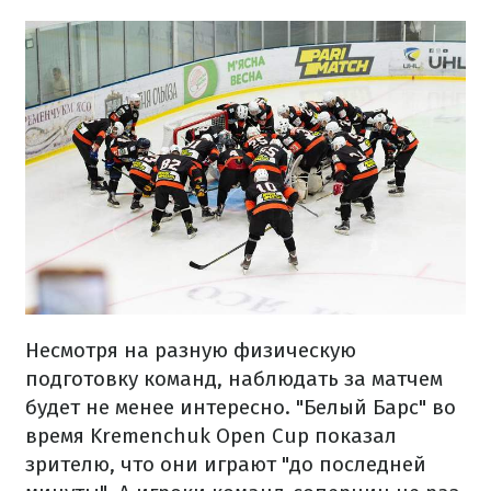
Несмотря на разную физическую
подготовку команд, наблюдать за матчем
будет не менее интересно. "Белый Барс" во
время Kremenchuk Open Cup показал
зрителю, что они играют "до последней