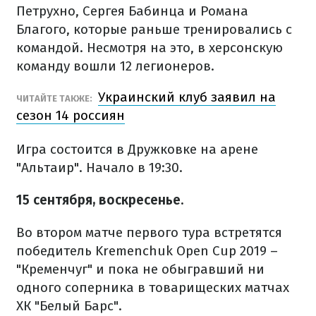
Петрухно, Сергея Бабинца и Романа
Благого, которые раньше тренировались с
командой. Несмотря на это, в херсонскую
команду вошли 12 легионеров.
Украинский клуб заявил на
ЧИТАЙТЕ ТАКЖЕ:
сезон 14 россиян
Игра состоится в Дружковке на арене
"Альтаир". Начало в 19:30.
15 сентября, воскресенье.
Во втором матче первого тура встретятся
победитель Kremenchuk Open Cup 2019 –
"Кременчуг" и пока не обыгравший ни
одного соперника в товарищеских матчах
ХК "Белый Барс".