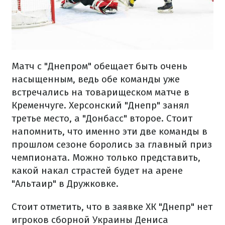
Матч с "Днепром" обещает быть очень
насыщенным, ведь обе команды уже
встречались на товарищеском матче в
Кременчуге. Херсонский "Днепр" занял
третье место, а "Донбасс" второе. Стоит
напомнить, что именно эти две команды в
прошлом сезоне боролись за главный приз
чемпионата. Можно только представить,
какой накал страстей будет на арене
"Альтаир" в Дружковке.
Стоит отметить, что в заявке ХК "Днепр" нет
игроков сборной Украины Дениса