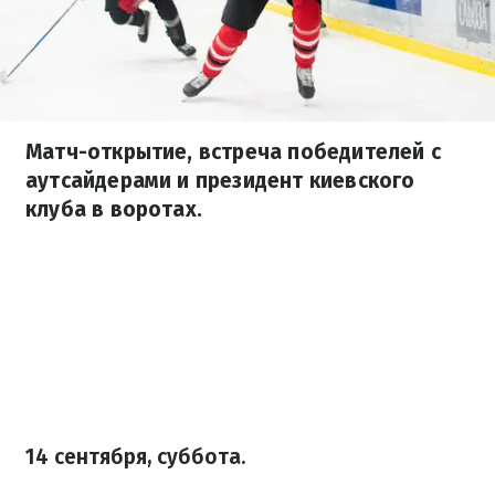
Матч-открытие, встреча победителей с
аутсайдерами и президент киевского
клуба в воротах.
14 сентября, суббота.