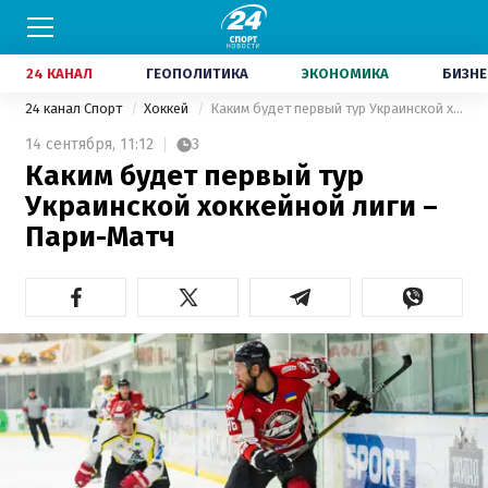
24 КАНАЛ
ГЕОПОЛИТИКА
ЭКОНОМИКА
БИЗНЕ
24 канал Спорт
Хоккей
Каким будет первый тур Украинской хоккейной лиги – Пари-Матч
14 сентября,
11:12
3
Каким будет первый тур
Украинской хоккейной лиги –
Пари-Матч