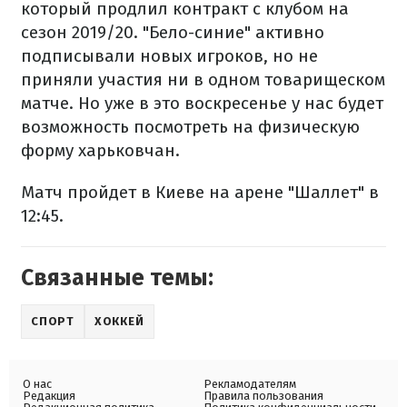
который продлил контракт с клубом на
сезон 2019/20. "Бело-синие" активно
подписывали новых игроков, но не
приняли участия ни в одном товарищеском
матче. Но уже в это воскресенье у нас будет
возможность посмотреть на физическую
форму харьковчан.
Матч пройдет в Киеве на арене "Шаллет" в
12:45.
Связанные темы:
СПОРТ
ХОККЕЙ
О нас
Рекламодателям
Редакция
Правила пользования