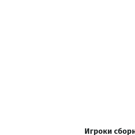
Игроки сбор