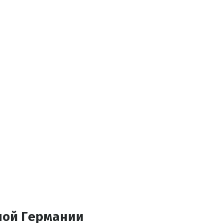
ной Германии