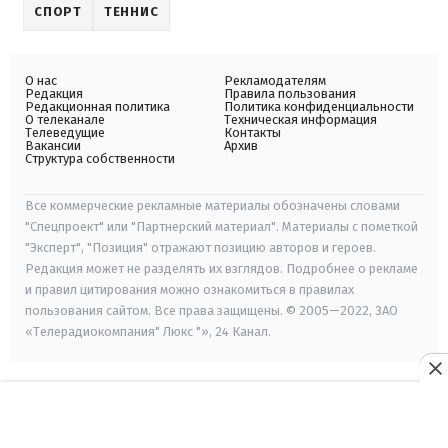
СПОРТ
ТЕННИС
О нас
Рекламодателям
Редакция
Правила пользования
Редакционная политика
Политика конфиденциальности
О телеканале
Техническая информация
Телеведущие
Контакты
Вакансии
Архив
Структура собственности
Все коммерческие рекламные материалы обозначены словами
"Спецпроект" или "Партнерский материал". Материалы с пометкой
"Эксперт", "Позиция" отражают позицию авторов и героев.
Редакция может не разделять их взглядов. Подробнее о рекламе
и правил цитирования можно ознакомиться в правилах
пользования сайтом. Все права защищены. © 2005—2022, ЗАО
«Телерадиокомпания" Люкс "», 24 Канал.