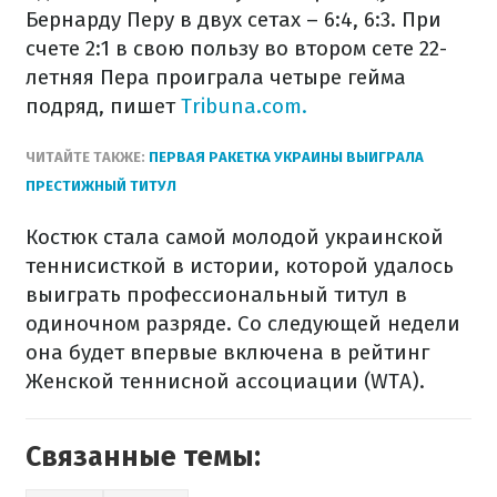
Бернарду Перу в двух сетах – 6:4, 6:3. При
счете 2:1 в свою пользу во втором сете 22-
летняя Пера проиграла четыре гейма
подряд, пишет
Tribuna.com.
ЧИТАЙТЕ ТАКЖЕ:
ПЕРВАЯ РАКЕТКА УКРАИНЫ ВЫИГРАЛА
ПРЕСТИЖНЫЙ ТИТУЛ
Костюк стала самой молодой украинской
теннисисткой в истории, которой удалось
выиграть профессиональный титул в
одиночном разряде. Со следующей недели
она будет впервые включена в рейтинг
Женской теннисной ассоциации (WTA).
Связанные темы: