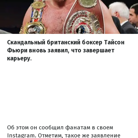
Скандальный британский боксер Тайсон
Фьюри вновь заявил, что завершает
карьеру.
Об этом он сообщил фанатам в своем
Instagram. Отметим, такое же заявление