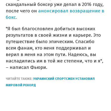
скандальный боксер уже делал в 2016 году,
после чего он
анонсировал возвращение в
бокс.
"Я был благословлен добиться высоких
результатов в своей жизни и карьере. Это
путешествие было эпическим. Спасибо
всем фанам, кто меня поддерживал и
верил в меня на этом пути. Надеюсь, вы
насладились им в той же степени, что и я",
– написал Фьюри.
ЧИТАЙТЕ ТАКЖЕ:
УКРАИНСКИЙ СПОРТСМЕН УСТАНОВИЛ
МИРОВОЙ РЕКОРД