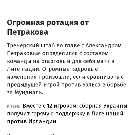
Огромная ротация от
Петракова
Тренерский штаб во главе с Александром
Петраковым определился с составом
команды на стартовый для себя матч в
Лиге наций. Огромные кадровые
изменения произошли, если сравнивать с
предыдущей игрой против Уэльса в борьбе
за Мундиаль.
Вместе с 12 игроком: сборная Украины
К ТЕМЕ
получит горячую поддержку в Лиге наций
против Ирландии