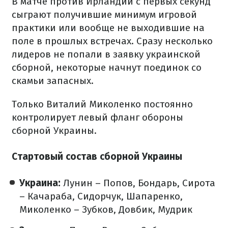
В матче против Ирландии с первых секунд
сыграют получившие минимум игровой
практики или вообще не выходившие на
поле в прошлых встречах. Сразу несколько
лидеров не попали в заявку украинской
сборной, некоторые начнут поединок со
скамьи запасных.
Только Виталий Миколенко постоянно
контролирует левый фланг обороны
сборной Украины.
Стартовый состав сборной Украины
Украина:
Лунин – Попов, Бондарь, Сирота
– Качараба, Сидорчук, Шапаренко,
Миколенко – Зубков, Довбик, Мудрик