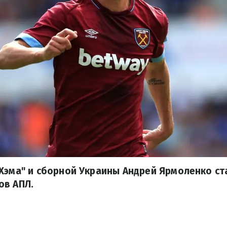
Хэма" и сборной Украины Андрей Ярмоленко ст
ов АПЛ.