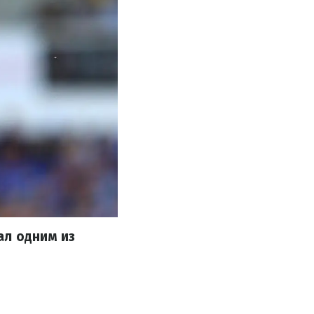
ал одним из