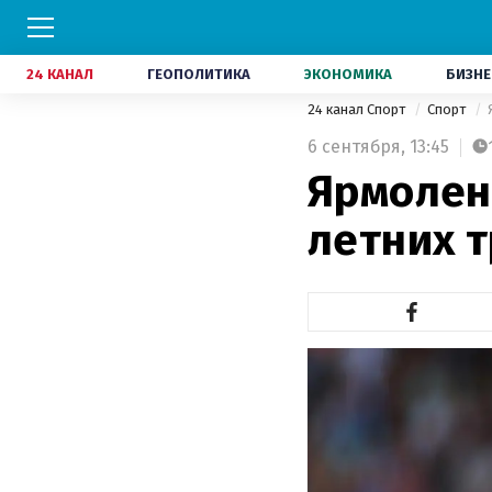
24 КАНАЛ
ГЕОПОЛИТИКА
ЭКОНОМИКА
БИЗНЕ
24 канал Спорт
Спорт
6 сентября,
13:45
Ярмолен
летних 