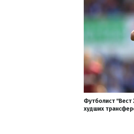
Футболист "Вест 
худших трансфер