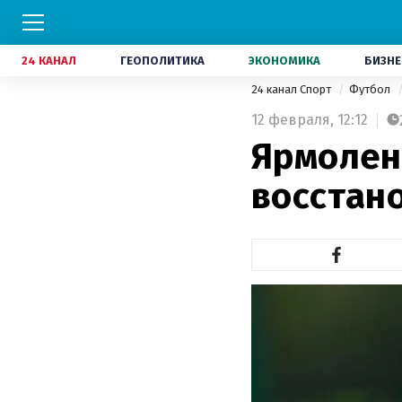
24 КАНАЛ
ГЕОПОЛИТИКА
ЭКОНОМИКА
БИЗНЕ
24 канал Спорт
Футбол
12 февраля,
12:12
Ярмолен
восстан