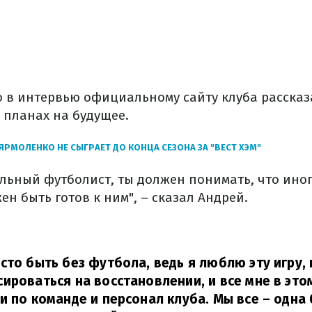
 в интервью официальному сайту клуба рассказ
 планах на будущее.
ЯРМОЛЕНКО НЕ СЫГРАЕТ ДО КОНЦА СЕЗОНА ЗА "ВЕСТ ХЭМ"
льный футболист, ты должен понимать, что ино
ен быть готов к ним", – сказал Андрей.
сто быть без футбола, ведь я люблю эту игру, 
ироваться на восстановлении, и все мне в это
и по команде и персонал клуба. Мы все – одна 