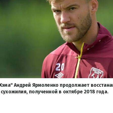
 Хэма" Андрей Ярмоленко продолжает восстана
сухожилия, полученной в октябре 2018 года.