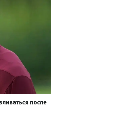
вливаться после