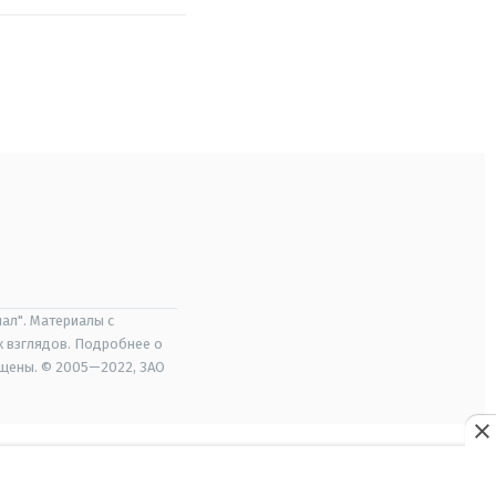
ал". Материалы с
х взглядов. Подробнее о
ищены. © 2005—2022, ЗАО