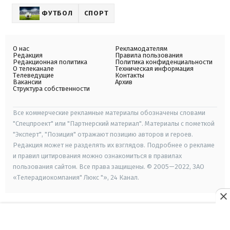
ФУТБОЛ
СПОРТ
О нас
Рекламодателям
Редакция
Правила пользования
Редакционная политика
Политика конфиденциальности
О телеканале
Техническая информация
Телеведущие
Контакты
Вакансии
Архив
Структура собственности
Все коммерческие рекламные материалы обозначены словами
"Спецпроект" или "Партнерский материал". Материалы с пометкой
"Эксперт", "Позиция" отражают позицию авторов и героев.
Редакция может не разделять их взглядов. Подробнее о рекламе
и правил цитирования можно ознакомиться в правилах
пользования сайтом. Все права защищены. © 2005—2022, ЗАО
«Телерадиокомпания" Люкс "», 24 Канал.