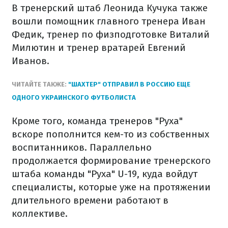
В тренерский штаб Леонида Кучука также
вошли помощник главного тренера Иван
Федик, тренер по физподготовке Виталий
Милютин и тренер вратарей Евгений
Иванов.
ЧИТАЙТЕ ТАКЖЕ:
"ШАХТЕР" ОТПРАВИЛ В РОССИЮ ЕЩЕ
ОДНОГО УКРАИНСКОГО ФУТБОЛИСТА
Кроме того, команда тренеров "Руха"
вскоре пополнится кем-то из собственных
воспитанников. Параллельно
продолжается формирование тренерского
штаба команды "Руха" U-19, куда войдут
специалисты, которые уже на протяжении
длительного времени работают в
коллективе.