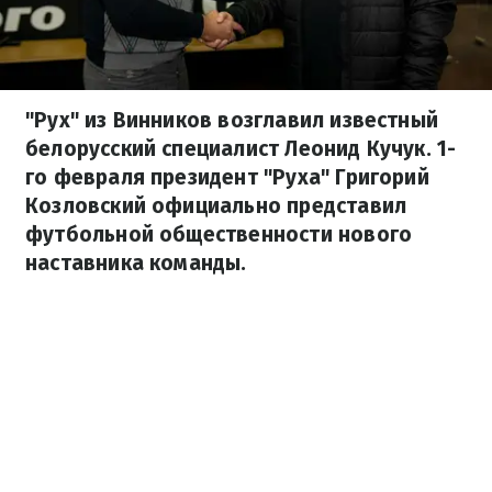
"Рух" из Винников возглавил известный
белорусский специалист Леонид Кучук. 1-
го февраля президент "Руха" Григорий
Козловский официально представил
футбольной общественности нового
наставника команды.