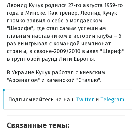
Леонид Кучук родился 27-го августа 1959-го
года в Минске. Как тренер, Леонид Кучук
громко заявил о себе в молдавском
"Шерифе", где стал самым успешным
главным наставником в истории клуба – 6
раз выигрывал с командой чемпионат
страны, в сезоне-2009/2010 вывел "Шериф"
в групповой раунд Лиги Европы.
В Украине Кучук работал с киевским
"Арсеналом" и каменской "Сталью".
Подписывайтесь на наш
Twitter
и
Telegram
Связанные темы: