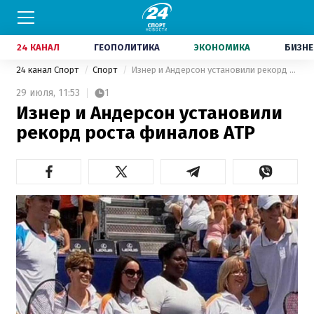
24 КАНАЛ
ГЕОПОЛИТИКА
ЭКОНОМИКА
БИЗНЕ
24 канал Спорт
Спорт
Изнер и Андерсон установили рекорд роста финалов АТР
29 июля,
11:53
1
Изнер и Андерсон установили
рекорд роста финалов АТР