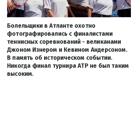
Болельщики в Атланте охотно
фотографировались с финалистами
теннисных соревнований - великанами
Джоном Изнером и Кевином Андерсоном.
В память об историческом событии.
Никогда финал турнира АТР не был таким
высоким.