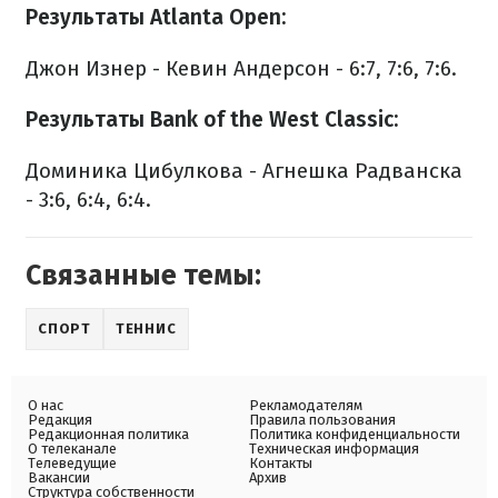
Результаты Atlanta Open:
Джон Изнер - Кевин Андерсон - 6:7, 7:6, 7:6.
Результаты Bank of the West Classic:
Доминика Цибулкова - Агнешка Радванска
- 3:6, 6:4, 6:4.
Связанные темы:
СПОРТ
ТЕННИС
О нас
Рекламодателям
Редакция
Правила пользования
Редакционная политика
Политика конфиденциальности
О телеканале
Техническая информация
Телеведущие
Контакты
Вакансии
Архив
Структура собственности