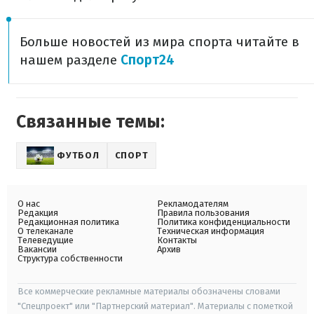
Больше новостей из мира спорта читайте в
нашем разделе
Спорт24
Связанные темы:
ФУТБОЛ
СПОРТ
О нас
Рекламодателям
Редакция
Правила пользования
Редакционная политика
Политика конфиденциальности
О телеканале
Техническая информация
Телеведущие
Контакты
Вакансии
Архив
Структура собственности
Все коммерческие рекламные материалы обозначены словами
"Спецпроект" или "Партнерский материал". Материалы с пометкой