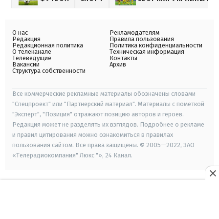
О нас
Рекламодателям
Редакция
Правила пользования
Редакционная политика
Политика конфиденциальности
О телеканале
Техническая информация
Телеведущие
Контакты
Вакансии
Архив
Структура собственности
Все коммерческие рекламные материалы обозначены словами
"Спецпроект" или "Партнерский материал". Материалы с пометкой
"Эксперт", "Позиция" отражают позицию авторов и героев.
Редакция может не разделять их взглядов. Подробнее о рекламе
и правил цитирования можно ознакомиться в правилах
пользования сайтом. Все права защищены. © 2005—2022, ЗАО
«Телерадиокомпания" Люкс "», 24 Канал.