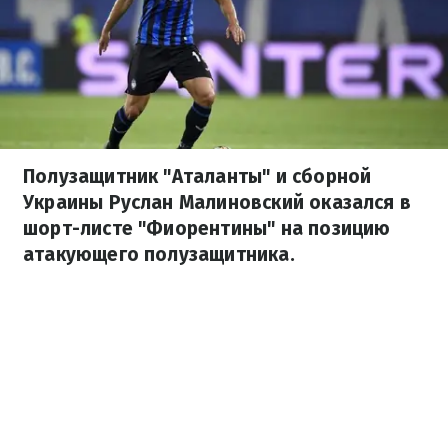
Полузащитник "Аталанты" и сборной
Украины Руслан Малиновский оказался в
шорт-листе "Фиорентины" на позицию
атакующего полузащитника.