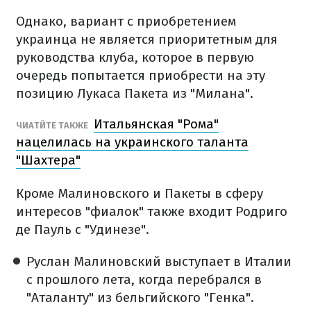
Однако, вариант с приобретением
украинца не является приоритетным для
руководства клуба, которое в первую
очередь попытается приобрести на эту
позицию Лукаса Пакета из "Милана".
Итальянская "Рома"
ЧИАТЙТЕ ТАКЖЕ
нацелилась на украинского таланта
"Шахтера"
Кроме Малиновского и Пакеты в сферу
интересов "фиалок" также входит Родриго
де Пауль с "Удинезе".
Руслан Малиновский выступает в Италии
с прошлого лета, когда перебрался в
"Аталанту" из бельгийского "Генка".