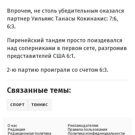
Впрочем, не столь убедительным оказался
партнер Уильямс Танасы Кокинакис: 7:6,
6:3.
Пиренейский тандем просто поиздевался
над соперниками в первом сете, разгромив
представителей США 6:1.
2-ю партию проиграли со счетом 6:3.
Связанные темы:
СПОРТ
ТЕННИС
О нас
Рекламодателям
Редакция
Правила пользования
Редакционная политика
Политика конфиденциальности