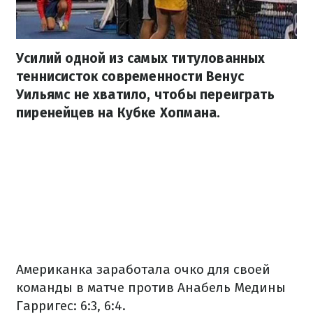
Усилий одной из самых титулованных
теннисисток современности Венус
Уильямс не хватило, чтобы переиграть
пиренейцев на Кубке Хопмана.
Американка заработала очко для своей
команды в матче против Анабель Медины
Гарригес: 6:3, 6:4.