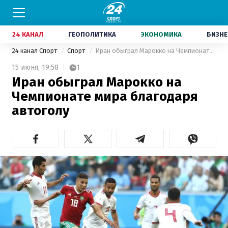
24 КАНАЛ
ГЕОПОЛИТИКА
ЭКОНОМИКА
БИЗНЕ
24 канал Спорт
Спорт
Иран обыграл Марокко на Чемпионате мира благодаря автоголу
15 июня,
19:58
1
Иран обыграл Марокко на
Чемпионате мира благодаря
автоголу