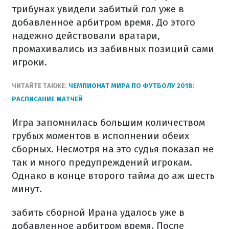
трибунах увидели забитый гол уже в
добавленное арбитром время. До этого
надежно действовали вратари,
промахивались из забивных позиций сами
игроки.
ЧИТАЙТЕ ТАКЖЕ:
ЧЕМПИОНАТ МИРА ПО ФУТБОЛУ 2018:
РАСПИСАНИЕ МАТЧЕЙ
Игра запомнилась большим количеством
грубых моментов в исполнении обеих
сборных. Несмотря на это судья показал не
так и много предупреждений игрокам.
Однако в конце второго тайма до аж шесть
минут.
забить сборной Ирана удалось уже в
добавленное арбитром время. После