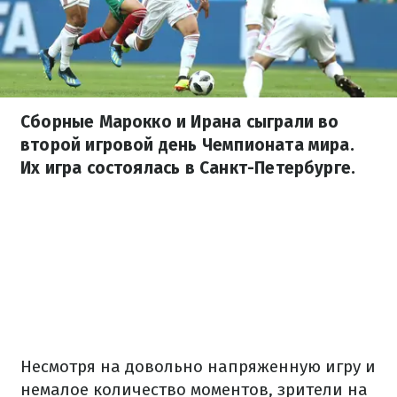
Сборные Марокко и Ирана сыграли во
второй игровой день Чемпионата мира.
Их игра состоялась в Санкт-Петербурге.
Несмотря на довольно напряженную игру и
немалое количество моментов, зрители на