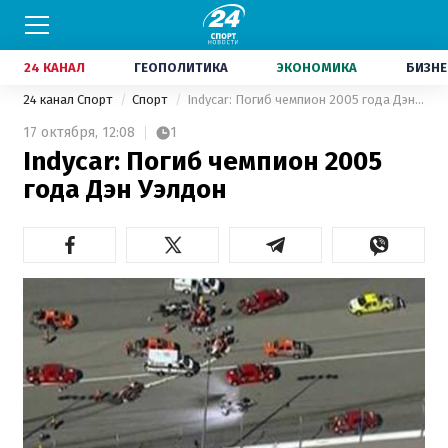
24 КАНАЛ
ГЕОПОЛИТИКА
ЭКОНОМИКА
БИЗНЕ
24 канал Спорт
Спорт
Indycar: Погиб чемпион 2005 года Дэн Уэлдон
17 октября,
12:08
1
Indycar: Погиб чемпион 2005
года Дэн Уэлдон