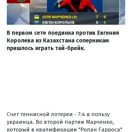
В первом сете поединка против Евгения
Королева из Казахстана соперникам
пришлось играть тай-брейк.
Счет теннисной лотереи - 7:4 в пользу
украинца. Во второй партии Марченко,
который в квалификации "Ролан Гарроса"