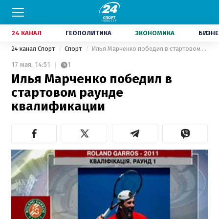
24 КАНАЛ
ГЕОПОЛИТИКА
ЭКОНОМИКА
БИЗНЕ
24 канал Спорт
Спорт
Илья Марченко победил в стартовом раунде квалификации
17 мая,
14:51
1
Илья Марченко победил в
стартовом раунде
квалификации