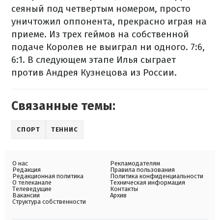
сеяный под четвертым номером, просто
уничтожил оппонента, прекрасно играя на
приеме. Из трех геймов на собственной
подаче Королев не выиграл ни одного. 7:6,
6:1. В следующем этапе Илья сыграет
против Андрея Кузнецова из России.
Связанные темы:
СПОРТ
ТЕННИС
О нас
Рекламодателям
Редакция
Правила пользования
Редакционная политика
Политика конфиденциальности
О телеканале
Техническая информация
Телеведущие
Контакты
Вакансии
Архив
Структура собственности