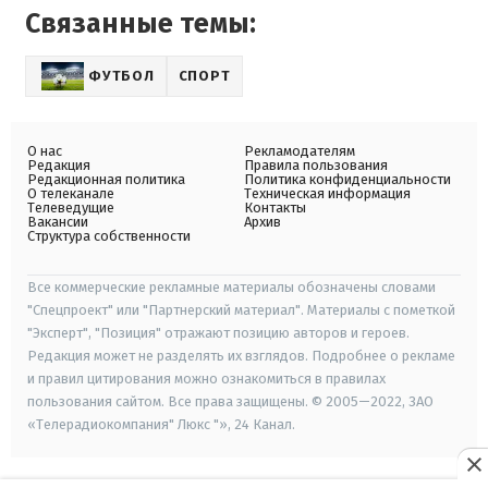
Связанные темы:
ФУТБОЛ
СПОРТ
О нас
Рекламодателям
Редакция
Правила пользования
Редакционная политика
Политика конфиденциальности
О телеканале
Техническая информация
Телеведущие
Контакты
Вакансии
Архив
Структура собственности
Все коммерческие рекламные материалы обозначены словами
"Спецпроект" или "Партнерский материал". Материалы с пометкой
"Эксперт", "Позиция" отражают позицию авторов и героев.
Редакция может не разделять их взглядов. Подробнее о рекламе
и правил цитирования можно ознакомиться в правилах
пользования сайтом. Все права защищены. © 2005—2022, ЗАО
«Телерадиокомпания" Люкс "», 24 Канал.