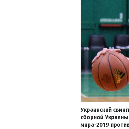
Украинский свин
сборной Украины
мира-2019 против