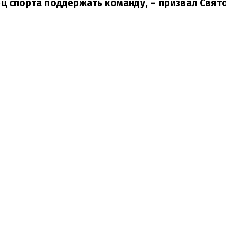
ц спорта поддержать команду,
– призвал Свят