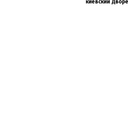
киевский Дворе