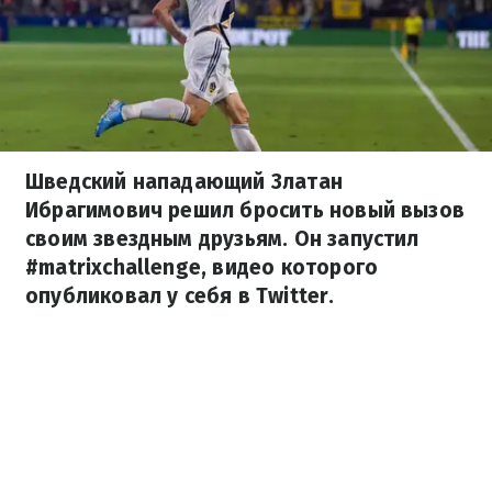
Шведский нападающий Златан
Ибрагимович решил бросить новый вызов
своим звездным друзьям. Он запустил
#matrixchallenge, видео которого
опубликовал у себя в Twitter.