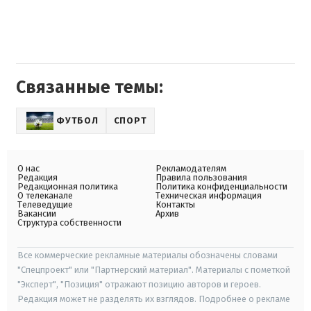
Связанные темы:
ФУТБОЛ
СПОРТ
О нас
Рекламодателям
Редакция
Правила пользования
Редакционная политика
Политика конфиденциальности
О телеканале
Техническая информация
Телеведущие
Контакты
Вакансии
Архив
Структура собственности
Все коммерческие рекламные материалы обозначены словами
"Спецпроект" или "Партнерский материал". Материалы с пометкой
"Эксперт", "Позиция" отражают позицию авторов и героев.
Редакция может не разделять их взглядов. Подробнее о рекламе