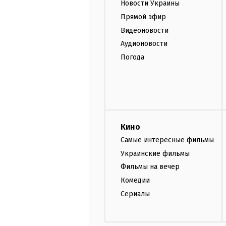
Новости Украины
Прямой эфир
Видеоновости
Аудионовости
Погода
Кино
Самые интересные фильмы
Украинские фильмы
Фильмы на вечер
Комедии
Сериалы