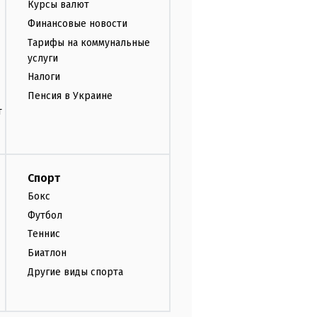
Курсы валют
Финансовые новости
Тарифы на коммунальные
услуги
Налоги
Пенсия в Украине
т
Спорт
Бокс
Футбол
Теннис
Биатлон
Другие виды спорта