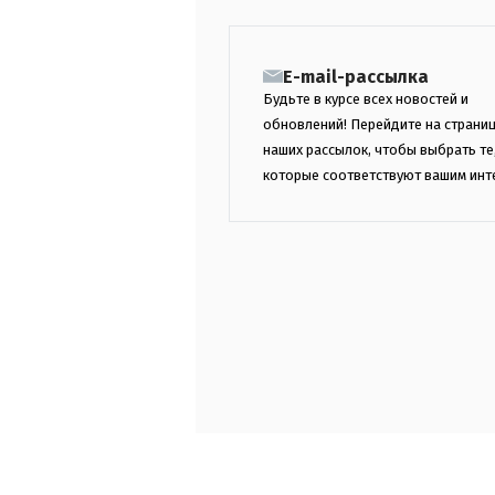
E-mail-рассылка
Будьте в курсе всех новостей и
обновлений! Перейдите на страни
наших рассылок, чтобы выбрать те
которые соответствуют вашим инт