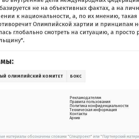
базируется не на объективных фактах, а на лич
ении к национальности, а, по их мнению, такая
отиворечит Олимпийской хартии и принципам 
алась глобально смотреть на ситуацию, а просто
льщину".
емы:
ЫЙ ОЛИМПИЙСКИЙ КОМИТЕТ
БОКС
Рекламодателям
Правила пользования
Политика конфиденциальности
Техническая информация
Контакты
Архив
ые материалы обозначены словами "Спецпроект" или "Партнерский матери