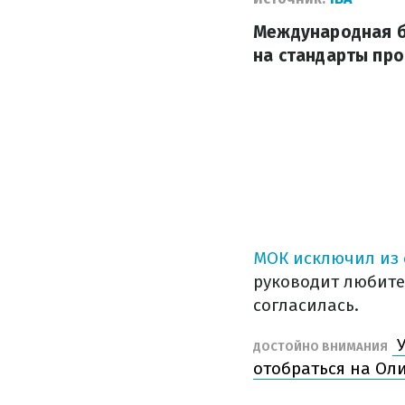
Международная бо
на стандарты про
МОК исключил из 
руководит любите
согласилась.
У
ДОСТОЙНО ВНИМАНИЯ
отобраться на Оли