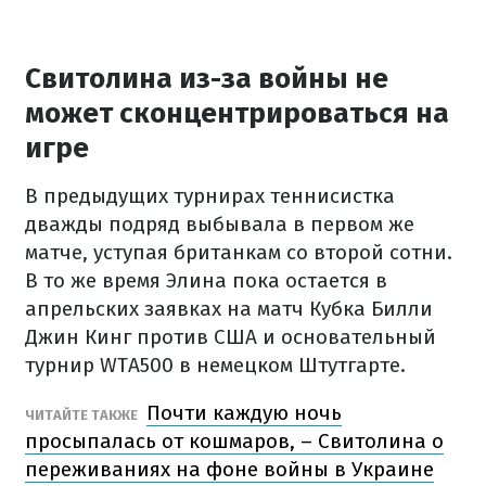
Свитолина из-за войны не
может сконцентрироваться на
игре
В предыдущих турнирах теннисистка
дважды подряд выбывала в первом же
матче, уступая британкам со второй сотни.
В то же время Элина пока остается в
апрельских заявках на матч Кубка Билли
Джин Кинг против США и основательный
турнир WTA500 в немецком Штутгарте.
Почти каждую ночь
ЧИТАЙТЕ ТАКЖЕ
просыпалась от кошмаров, – Свитолина о
переживаниях на фоне войны в Украине