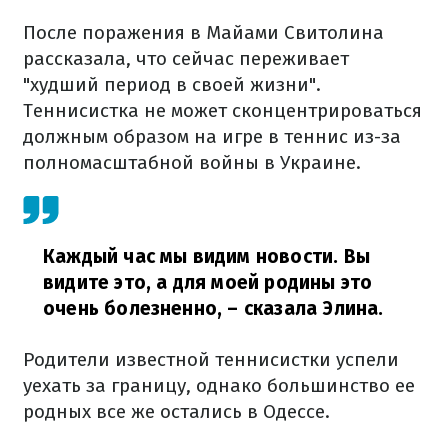
После поражения в Майами Свитолина
рассказала, что сейчас переживает
"худший период в своей жизни".
Теннисистка не может сконцентрироваться
должным образом на игре в теннис из-за
полномасштабной войны в Украине.
Каждый час мы видим новости. Вы
видите это, а для моей родины это
очень болезненно,
– сказала Элина.
Родители известной теннисистки успели
уехать за границу, однако большинство ее
родных все же остались в Одессе.