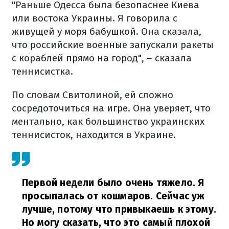
"Раньше Одесса была безопаснее Киева
или востока Украины. Я говорила с
живущей у моря бабушкой. Она сказала,
что российские военные запускали ракеты
с кораблей прямо на город", – сказала
теннисистка.
По словам Свитолиной, ей сложно
сосредоточиться на игре. Она уверяет, что
ментально, как большинство украинских
теннисисток, находится в Украине.
Первой недели было очень тяжело. Я
просыпалась от кошмаров. Сейчас уж
лучше, потому что привыкаешь к этому.
Но могу сказать, что это самый плохой