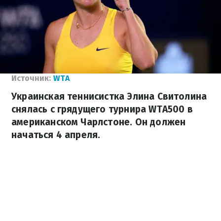
Источник:
WTA
Украинская теннисистка Элина Свитолина
снялась с грядущего турнира WTA500 в
американском Чарлстоне. Он должен
начаться 4 апреля.