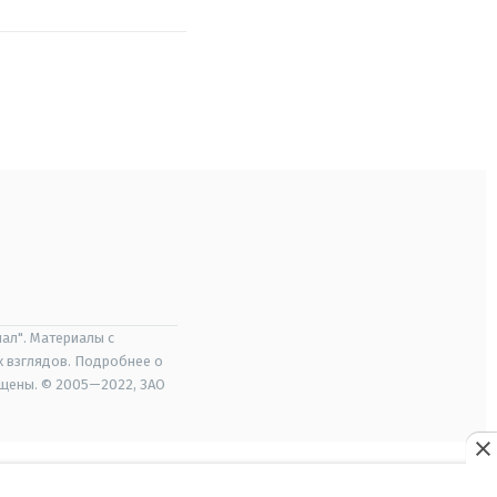
ал". Материалы с
х взглядов. Подробнее о
ищены. © 2005—2022, ЗАО