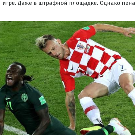
й игре. Даже в штрафной площадке. Однако пена