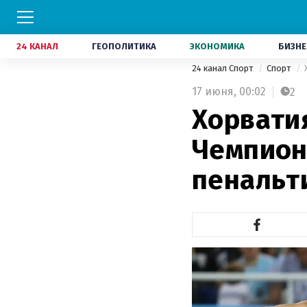
24 КАНАЛ
ГЕОПОЛИТИКА
ЭКОНОМИКА
БИЗНЕ
24 канал Спорт
Спорт
17 июня,
00:02
2
Хорвати
Чемпион
пенальт