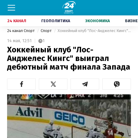
24 КАНАЛ
ГЕОПОЛИТИКА
ЭКОНОМИКА
БИЗНЕ
24 канал Спорт
Спорт
Хоккейный клуб "Лос-Анджелес Кингс" выиграл дебютный матч финала Запада
14 мая,
12:51
1
Хоккейный клуб "Лос-
Анджелес Кингс" выиграл
дебютный матч финала Запада