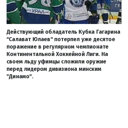
Действующий обладатель Кубка Гагарина
"Салават Юлаев" потерпел уже десятое
поражение в регулярном чемпионате
Континентальной Хоккейной Лиги. На
своем льду уфимцы сложили оружие
перед лидером дивизиона минским
"Динамо".