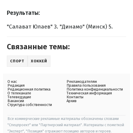
Результаты:
"Салават Юлаев" 3.
"Динамо" (Минск) 5.
Связанные темы:
СПОРТ
ХОККЕЙ
О нас
Рекламодателям
Редакция
Правила пользования
Редакционная политика
Политика конфиденциальности
О телеканале
Техническая информация
Телеведущие
Контакты
Вакансии
Архив
Структура собственности
Все коммерческие рекламные материалы обозначены словами
"Спецпроект" или "Партнерский материал". Материалы с пометкой
"Эксперт", "Позиция" отражают позицию авторов и героев.