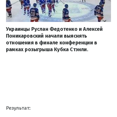
Украинцы Руслан Федотенко и Алексей
Поникаровский начали выяснять
отношения в финале конференции в
рамках розыгрыша Кубка Стэнли.
Результат: