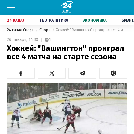
24 КАНАЛ
ГЕОПОЛИТИКА
ЭКОНОМИКА
БИЗНЕ
24 канал Спорт
Спорт
Хоккей: "Вашингтон" проиграл все 4 матча на старте сезона
26 января,
14:30
1
Хоккей: "Вашингтон" проиграл
все 4 матча на старте сезона