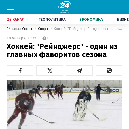
24 КАНАЛ
ГЕОПОЛИТИКА
ЭКОНОМИКА
БИЗНЕ
24 канал Спорт
Спорт
Хоккей: "Рейнджерс" - один из главных фаворитов сезона
18 января,
13:35
1
Хоккей: "Рейнджерс" - один из
главных фаворитов сезона