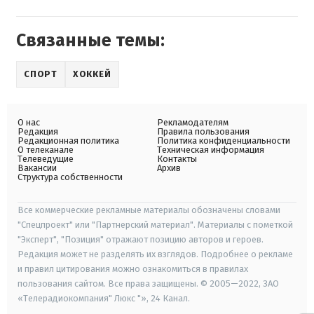
Связанные темы:
СПОРТ
ХОККЕЙ
О нас
Рекламодателям
Редакция
Правила пользования
Редакционная политика
Политика конфиденциальности
О телеканале
Техническая информация
Телеведущие
Контакты
Вакансии
Архив
Структура собственности
Все коммерческие рекламные материалы обозначены словами
"Спецпроект" или "Партнерский материал". Материалы с пометкой
"Эксперт", "Позиция" отражают позицию авторов и героев.
Редакция может не разделять их взглядов. Подробнее о рекламе
и правил цитирования можно ознакомиться в правилах
пользования сайтом. Все права защищены. © 2005—2022, ЗАО
«Телерадиокомпания" Люкс "», 24 Канал.