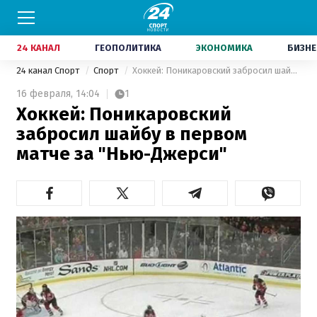
24 КАНАЛ
ГЕОПОЛИТИКА
ЭКОНОМИКА
БИЗНЕ
24 канал Спорт
Спорт
Хоккей: Поникаровский забросил шайбу в первом матче за "Нью-Джерси"
16 февраля,
14:04
1
Хоккей: Поникаровский
забросил шайбу в первом
матче за "Нью-Джерси"