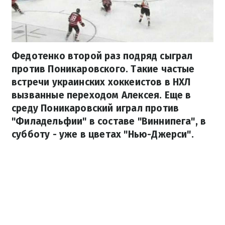
Федотенко второй раз подряд сыграл
против Поникаровского. Такие частые
встречи украинских хоккеистов в НХЛ
вызванные переходом Алексея. Еще в
среду Поникаровский играл против
"Филадельфии" в составе "Виннипега", в
субботу - уже в цветах "Нью-Джерси".