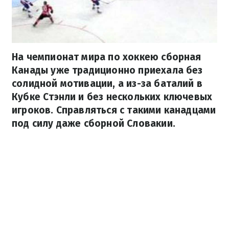
На чемпионат мира по хоккею сборная
Канады уже традиционно приехала без
солидной мотивации, а из-за баталий в
Кубке Стэнли и без нескольких ключевых
игроков. Справляться с такими канадцами
под силу даже сборной Словакии.