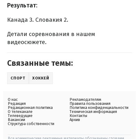
Результат:
Канада 3.
Словакия 2.
Детали соревнования в нашем
видеосюжете.
Связанные темы:
СПОРТ
ХОККЕЙ
О нас
Рекламодателям
Редакция
Правила пользования
Редакционная политика
Политика конфиденциальности
О телеканале
Техническая информация
Телеведущие
Контакты
Вакансии
Архив
Структура собственности
Все коммерческие рекламные материалы обозначены словами