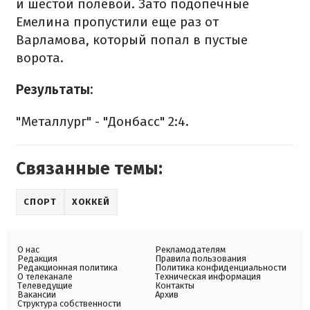
и шестой полевой. Зато подопечные
Емелина пропустили еще раз от
Варламова, который попал в пустые
ворота.
Результаты:
"Металлург" - "Донбасс" 2:4.
Связанные темы:
СПОРТ
ХОККЕЙ
О нас
Рекламодателям
Редакция
Правила пользования
Редакционная политика
Политика конфиденциальности
О телеканале
Техническая информация
Телеведущие
Контакты
Вакансии
Архив
Структура собственности