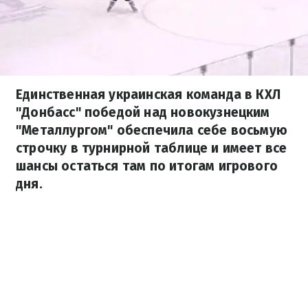
Единственная украинская команда в КХЛ
"Донбасс" победой над новокузнецким
"Металлургом" обеспечила себе восьмую
строчку в турнирной таблице и имеет все
шансы остаться там по итогам игрового
дня.