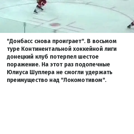
"Донбасс снова проиграет". В восьмом
туре Континентальной хоккейной лиги
донецкий клуб потерпел шестое
поражение. На этот раз подопечные
Юлиуса Шуплера не смогли удержать
преимущество над "Локомотивом".