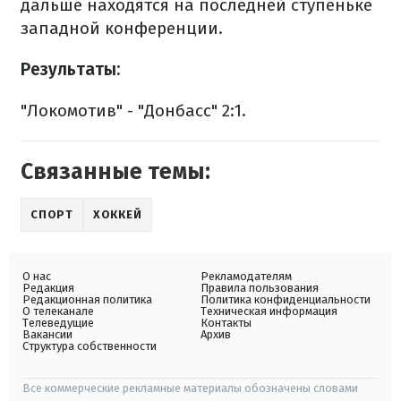
дальше находятся на последней ступеньке
западной конференции.
Результаты:
"Локомотив" - "Донбасс" 2:1.
Связанные темы:
СПОРТ
ХОККЕЙ
О нас
Рекламодателям
Редакция
Правила пользования
Редакционная политика
Политика конфиденциальности
О телеканале
Техническая информация
Телеведущие
Контакты
Вакансии
Архив
Структура собственности
Все коммерческие рекламные материалы обозначены словами