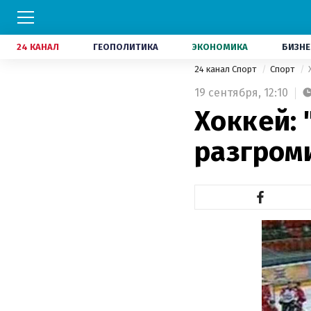
24 КАНАЛ
ГЕОПОЛИТИКА
ЭКОНОМИКА
БИЗНЕ
24 канал Спорт
Спорт
19 сентября,
12:10
Хоккей: 
разгром