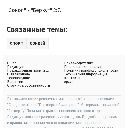
"Сокол" - "Беркут" 2:7.
Связанные темы:
СПОРТ
ХОККЕЙ
О нас
Рекламодателям
Редакция
Правила пользования
Редакционная политика
Политика конфиденциальности
О телеканале
Техническая информация
Телеведущие
Контакты
Вакансии
Архив
Структура собственности
Все коммерческие рекламные материалы обозначены словами
"Спецпроект" или "Партнерский материал". Материалы с пометкой
"Эксперт", "Позиция" отражают позицию авторов и героев.
Редакция может не разделять их взглядов. Подробнее о рекламе
и правил цитирования можно ознакомиться в правилах