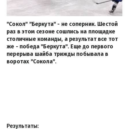
"Сокол" "Беркута" - не соперник. Шестой
раз в этом сезоне сошлись на площадке
столичные команды, а результат все тот
же - победа "Беркута". Еще до первого
перерыва шайба трижды побывала в
воротах "Сокола".
Результаты: