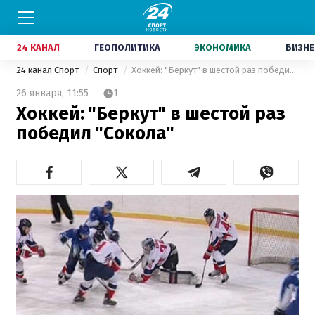
24 КАНАЛ
ГЕОПОЛИТИКА
ЭКОНОМИКА
БИЗНЕ
24 канал Спорт
Спорт
Хоккей: "Беркут" в шестой раз победил "Сокола"
26 января,
11:55
1
Хоккей: "Беркут" в шестой раз
победил "Сокола"