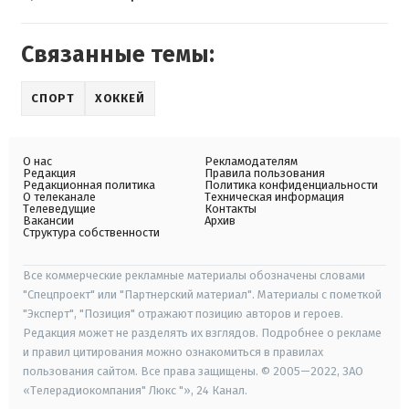
Связанные темы:
СПОРТ
ХОККЕЙ
О нас
Рекламодателям
Редакция
Правила пользования
Редакционная политика
Политика конфиденциальности
О телеканале
Техническая информация
Телеведущие
Контакты
Вакансии
Архив
Структура собственности
Все коммерческие рекламные материалы обозначены словами
"Спецпроект" или "Партнерский материал". Материалы с пометкой
"Эксперт", "Позиция" отражают позицию авторов и героев.
Редакция может не разделять их взглядов. Подробнее о рекламе
и правил цитирования можно ознакомиться в правилах
пользования сайтом. Все права защищены. © 2005—2022, ЗАО
«Телерадиокомпания" Люкс "», 24 Канал.