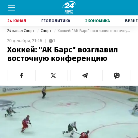
24 КАНАЛ
ГЕОПОЛИТИКА
ЭКОНОМИКА
БИЗНЕ
24 канал Спорт
Спорт
Хоккей: "АК Барс" возглавил восточную конференцию
20 декабря,
21:46
1
Хоккей: "АК Барс" возглавил
восточную конференцию