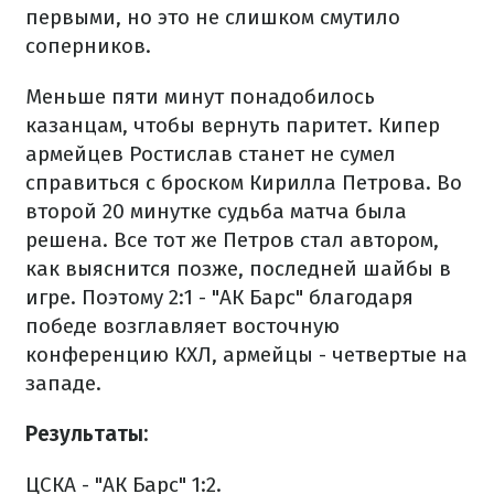
первыми, но это не слишком смутило
соперников.
Меньше пяти минут понадобилось
казанцам, чтобы вернуть паритет. Кипер
армейцев Ростислав станет не сумел
справиться с броском Кирилла Петрова. Во
второй 20 минутке судьба матча была
решена. Все тот же Петров стал автором,
как выяснится позже, последней шайбы в
игре. Поэтому 2:1 - "АК Барс" благодаря
победе возглавляет восточную
конференцию КХЛ, армейцы - четвертые на
западе.
Результаты:
ЦСКА - "АК Барс" 1:2.