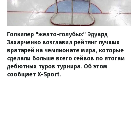
Голкипер "желто-голубых" Эдуард
Захарченко возглавил рейтинг лучших
вратарей на чемпионате мира, которые
сделали больше всего сейвов по итогам
дебютных туров турнира. Об этом
сообщает Х-Sport.