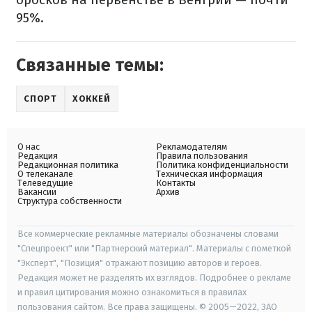
95%.
Связанные темы:
СПОРТ
ХОККЕЙ
О нас
Рекламодателям
Редакция
Правила пользования
Редакционная политика
Политика конфиденциальности
О телеканале
Техническая информация
Телеведущие
Контакты
Вакансии
Архив
Структура собственности
Все коммерческие рекламные материалы обозначены словами
"Спецпроект" или "Партнерский материал". Материалы с пометкой
"Эксперт", "Позиция" отражают позицию авторов и героев.
Редакция может не разделять их взглядов. Подробнее о рекламе
и правил цитирования можно ознакомиться в правилах
пользования сайтом. Все права защищены. © 2005—2022, ЗАО