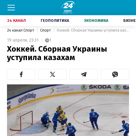
24 КАНАЛ
ГЕОПОЛИТИКА
ЭКОНОМИКА
БИЗНЕ
24 канал Спорт
Спорт
Хоккей. Сборная Украины уступила казахам
19 апреля,
23:31
1
Хоккей. Сборная Украины
уступила казахам