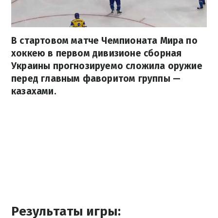
В стартовом матче Чемпионата Мира по
хоккею в первом дивизионе сборная
Украины прогнозируемо сложила оружие
перед главным фаворитом группы —
казахами.
Результаты игры: