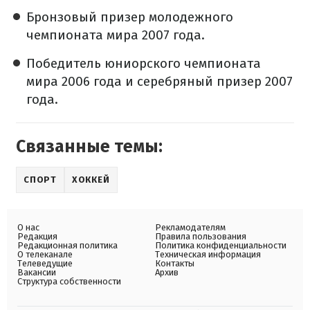
Бронзовый призер молодежного
чемпионата мира 2007 года.
Победитель юниорского чемпионата
мира 2006 года и серебряный призер 2007
года.
Связанные темы:
СПОРТ
ХОККЕЙ
О нас
Рекламодателям
Редакция
Правила пользования
Редакционная политика
Политика конфиденциальности
О телеканале
Техническая информация
Телеведущие
Контакты
Вакансии
Архив
Структура собственности