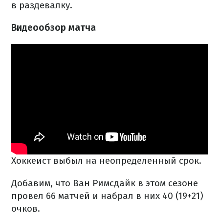
в раздевалку.
Видеообзор матча
Хоккеист выбыл на неопределенный срок.
Добавим, что Ван Римсдайк в этом сезоне
провел 66 матчей и набрал в них 40 (19+21)
очков.