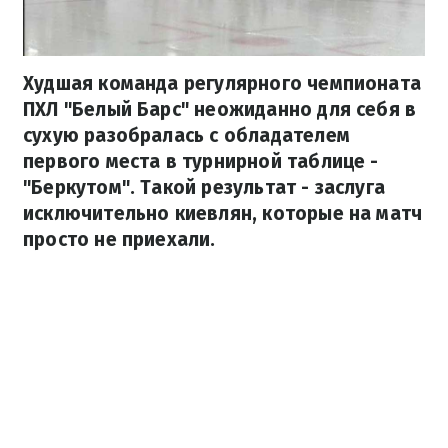
Худшая команда регулярного чемпионата
ПХЛ "Белый Барс" неожиданно для себя в
сухую разобралась с обладателем
первого места в турнирной таблице -
"Беркутом". Такой результат - заслуга
исключительно киевлян, которые на матч
просто не приехали.