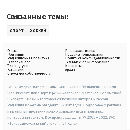
Связанные темы:
СПОРТ
ХОККЕЙ
О нас
Рекламодателям
Редакция
Правила пользования
Редакционная политика
Политика конфиденциальности
О телеканале
Техническая информация
Телеведущие
Контакты
Вакансии
Архив
Структура собственности
Все коммерческие рекламные материалы обозначены словами
"Спецпроект" или "Партнерский материал". Материалы с пометкой
"Эксперт", "Позиция" отражают позицию авторов и героев.
Редакция может не разделять их взглядов. Подробнее о рекламе
и правил цитирования можно ознакомиться в правилах
пользования сайтом. Все права защищены. © 2005—2022, ЗАО
«Телерадиокомпания" Люкс "», 24 Канал.