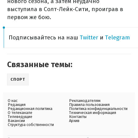
нового сезона, а затем неудачно
выступила в Солт-Лейк-Сити, проиграв в
первом же бою.
Подписывайтесь на наш
Twitter
и
Telegram
Связанные темы:
СПОРТ
О нас
Рекламодателям
Редакция
Правила пользования
Редакционная политика
Политика конфиденциальности
О телеканале
Техническая информация
Телеведущие
Контакты
Вакансии
Архив
Структура собственности