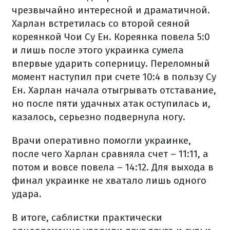
чрезвычайно интересной и драматичной.
Харлан встретилась со второй сеяной
кореянкой Чои Су Ен. Кореянка повела 5:0
и лишь после этого украинка сумела
впервые ударить соперницу. Переломный
момент наступил при счете 10:4 в пользу Су
Ен. Харлан начала отыгрывать отставание,
но после пяти удачных атак оступилась и,
казалось, серьезно подвернула ногу.
Врачи оперативно помогли украинке,
после чего Харлан сравняла счет – 11:11, а
потом и вовсе повела – 14:12. Для выхода в
финал украинке не хватало лишь одного
удара.
В итоге, саблистки практически