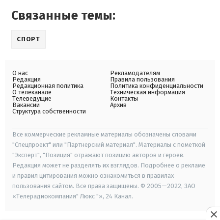
Связанные темы:
СПОРТ
О нас
Рекламодателям
Редакция
Правила пользования
Редакционная политика
Политика конфиденциальности
О телеканале
Техническая информация
Телеведущие
Контакты
Вакансии
Архив
Структура собственности
Все коммерческие рекламные материалы обозначены словами
"Спецпроект" или "Партнерский материал". Материалы с пометкой
"Эксперт", "Позиция" отражают позицию авторов и героев.
Редакция может не разделять их взглядов. Подробнее о рекламе
и правил цитирования можно ознакомиться в правилах
пользования сайтом. Все права защищены. © 2005—2022, ЗАО
«Телерадиокомпания" Люкс "», 24 Канал.