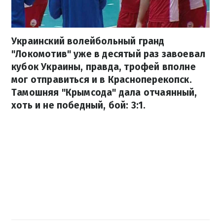
Украинский волейбольный гранд
"Локомотив" уже в десятый раз завоевал
кубок Украины, правда, трофей вполне
мог отправиться и в Красноперекопск.
Тамошняя "Крымсода" дала отчаянный,
хоть и не победный, бой: 3:1.